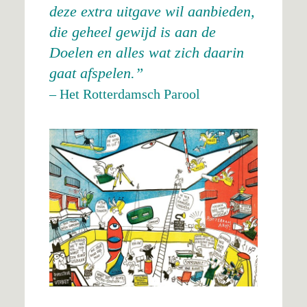
deze extra uitgave wil aanbieden,
die geheel gewijd is aan de
Doelen en alles wat zich daarin
gaat afspelen.
– Het Rotterdamsch Parool