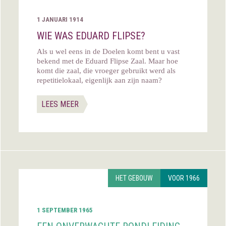
1 JANUARI 1914
WIE WAS EDUARD FLIPSE?
Als u wel eens in de Doelen komt bent u vast
bekend met de Eduard Flipse Zaal. Maar hoe
komt die zaal, die vroeger gebruikt werd als
repetitielokaal, eigenlijk aan zijn naam?
LEES MEER
HET GEBOUW
VOOR 1966
1 SEPTEMBER 1965