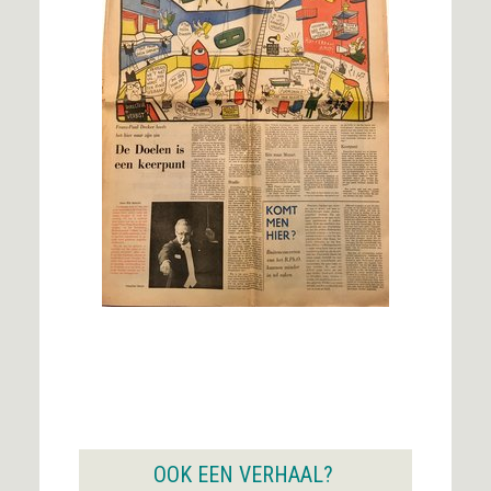
OOK EEN VERHAAL?