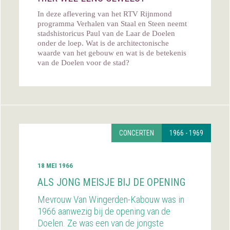
In deze aflevering van het RTV Rijnmond
programma Verhalen van Staal en Steen neemt
stadshistoricus Paul van de Laar de Doelen
onder de loep. Wat is de architectonische
waarde van het gebouw en wat is de betekenis
van de Doelen voor de stad?
CONCERTEN
1966 - 1969
18 MEI 1966
ALS JONG MEISJE BIJ DE OPENING
Mevrouw Van Wingerden-Kabouw was in
1966 aanwezig bij de opening van de
Doelen. Ze was een van de jongste