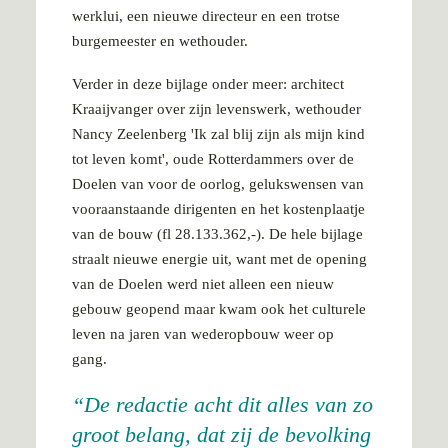
werklui, een nieuwe directeur en een trotse
burgemeester en wethouder.
Verder in deze bijlage onder meer: architect
Kraaijvanger over zijn levenswerk, wethouder
Nancy Zeelenberg 'Ik zal blij zijn als mijn kind
tot leven komt', oude Rotterdammers over de
Doelen van voor de oorlog, gelukswensen van
vooraanstaande dirigenten en het kostenplaatje
van de bouw (fl 28.133.362,-). De hele bijlage
straalt nieuwe energie uit, want met de opening
van de Doelen werd niet alleen een nieuw
gebouw geopend maar kwam ook het culturele
leven na jaren van wederopbouw weer op
gang.
De redactie acht dit alles van zo
groot belang, dat zij de bevolking