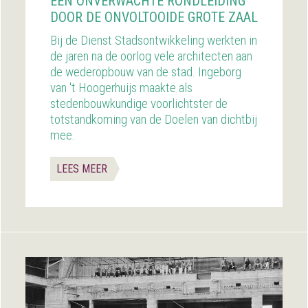
EEN ONVERWACHTE RONDLEIDING
DOOR DE ONVOLTOOIDE GROTE ZAAL
Bij de Dienst Stadsontwikkeling werkten in
de jaren na de oorlog vele architecten aan
de wederopbouw van de stad. Ingeborg
van 't Hoogerhuijs maakte als
stedenbouwkundige voorlichtster de
totstandkoming van de Doelen van dichtbij
mee.
LEES MEER