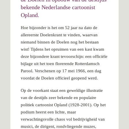
bekende Nederlandse cartoonist
Opland.
Hoe bijzonder is het om 52 jaar na dato de
allereerste Doelenkrant te vinden, waarvan
niemand binnen de Doelen nog het bestaan
wist! Tijdens het opruimen van een kast kwam
deze bijzondere krant tevoorschijn: een officiële
bijlage uit het toen florerende Rotterdamsch
Parool. Verschenen op 17 mei 1966, een dag
voordat de Doelen officieel geopend werd.
Op de voorkant staat een geweldige illustratie
van de destijds zeer bekende en populaire
politiek cartoonist Opland (1928-2001). Op het
podium heerst een lichte, maar
verwachtingsvolle chaos vol bedrijvigheid van
musici, de dirigent, rondvliegende muzes,