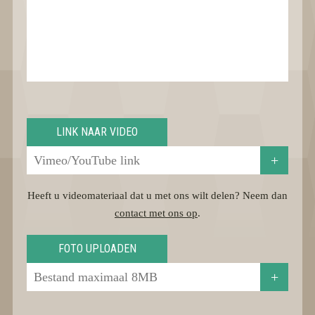
LINK NAAR VIDEO
+
Heeft u videomateriaal dat u met ons wilt delen? Neem dan
contact met ons op
.
FOTO UPLOADEN
+