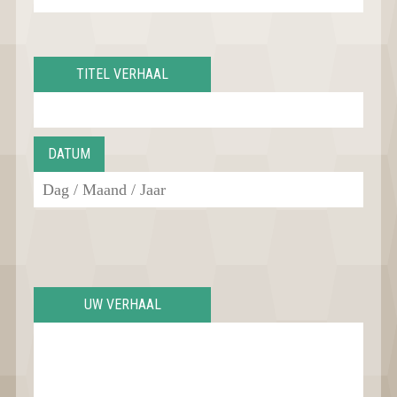
TITEL VERHAAL
DATUM
UW VERHAAL