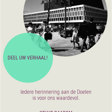
DEEL UW VERHAAL!
Iedere herinnering aan de Doelen
is voor ons waardevol.