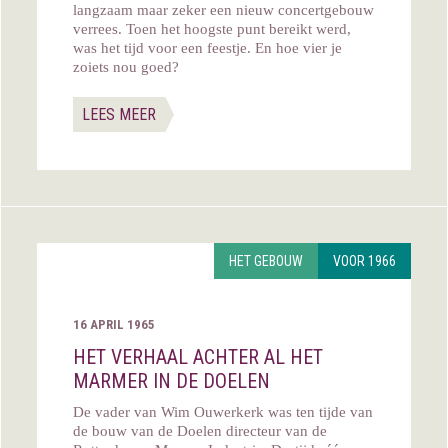
langzaam maar zeker een nieuw concertgebouw
verrees. Toen het hoogste punt bereikt werd,
was het tijd voor een feestje. En hoe vier je
zoiets nou goed?
LEES MEER
HET GEBOUW
VOOR 1966
16 APRIL 1965
HET VERHAAL ACHTER AL HET
MARMER IN DE DOELEN
De vader van Wim Ouwerkerk was ten tijde van
de bouw van de Doelen directeur van de