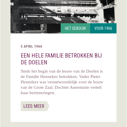
HET GEBOUW
VOOR 1966
5 APRIL 1964
EEN HELE FAMILIE BETROKKEN BIJ
DE DOELEN
Sinds het begin van de bouw van de Doelen is
de Familie Hennekes betrokken. Vader Pieter
Hennekes was verantwoordelijk voor de bouw
van de Grote Zaal. Dochter Annemarie vertelt
haar herinneringen.
LEES MEER