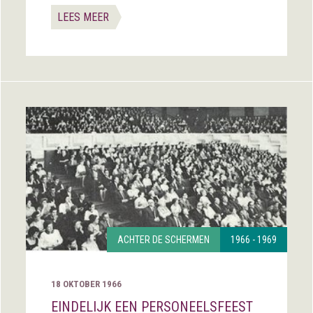
LEES MEER
ACHTER DE SCHERMEN
1966 - 1969
18 OKTOBER 1966
EINDELIJK EEN PERSONEELSFEEST