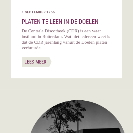
1 SEPTEMBER 1966
PLATEN TE LEEN IN DE DOELEN
De Centrale Discotheek (CDR) is een waar
instituut in Rotterdam. Wat niet iedereen weet is
dat de CDR jarenlang vanuit de Doelen platen
verhuurde.
LEES MEER