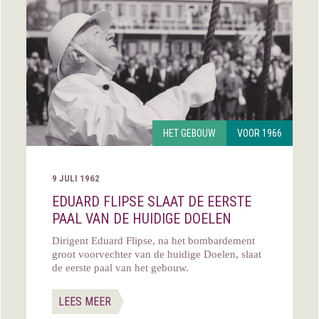
HET GEBOUW
VOOR 1966
9 JULI 1962
EDUARD FLIPSE SLAAT DE EERSTE
PAAL VAN DE HUIDIGE DOELEN
Dirigent Eduard Flipse, na het bombardement
groot voorvechter van de huidige Doelen, slaat
de eerste paal van het gebouw.
LEES MEER