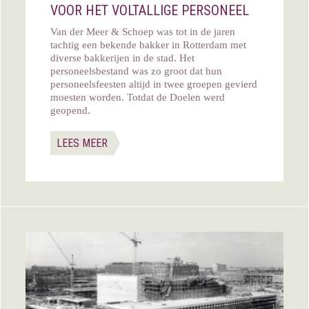
VOOR HET VOLTALLIGE PERSONEEL
Van der Meer & Schoep was tot in de jaren
tachtig een bekende bakker in Rotterdam met
diverse bakkerijen in de stad. Het
personeelsbestand was zo groot dat hun
personeelsfeesten altijd in twee groepen gevierd
moesten worden. Totdat de Doelen werd
geopend.
LEES MEER