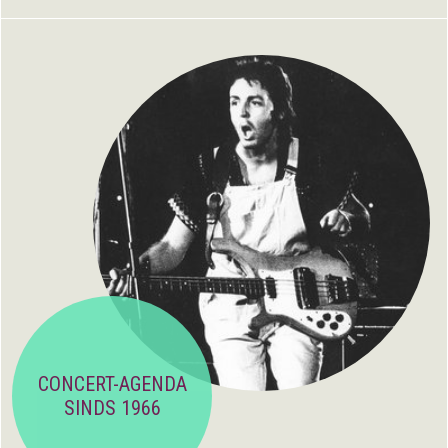
CONCERT-AGENDA
SINDS 1966