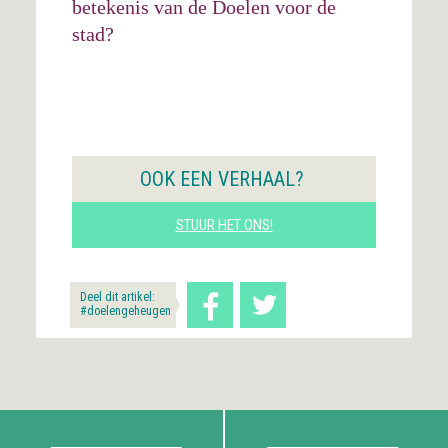
betekenis van de Doelen voor de
stad?
OOK EEN VERHAAL?
STUUR HET ONS!
Deel dit artikel:
#doelengeheugen