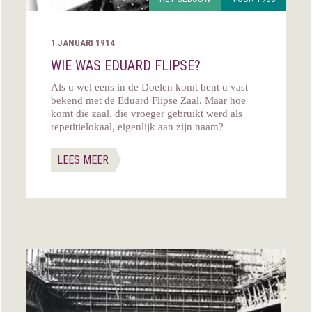
1 JANUARI 1914
WIE WAS EDUARD FLIPSE?
Als u wel eens in de Doelen komt bent u vast
bekend met de Eduard Flipse Zaal. Maar hoe
komt die zaal, die vroeger gebruikt werd als
repetitielokaal, eigenlijk aan zijn naam?
LEES MEER