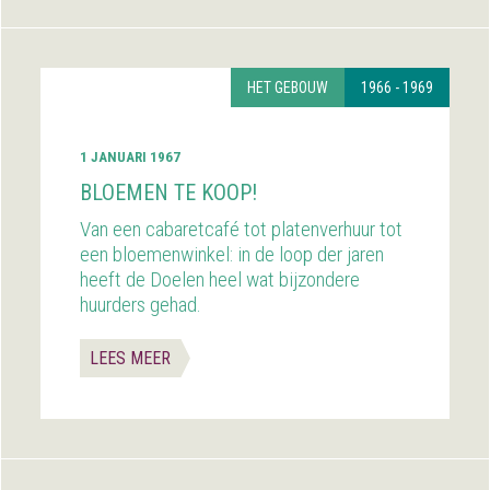
HET GEBOUW
1966 - 1969
1 JANUARI 1967
BLOEMEN TE KOOP!
Van een cabaretcafé tot platenverhuur tot
een bloemenwinkel: in de loop der jaren
heeft de Doelen heel wat bijzondere
huurders gehad.
LEES MEER