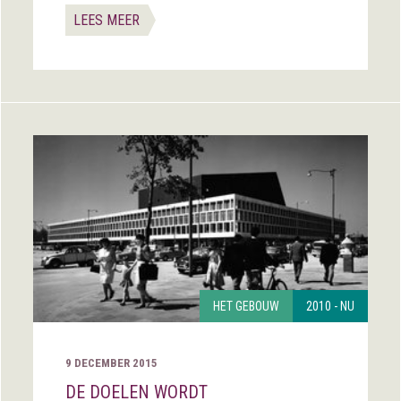
LEES MEER
HET GEBOUW
2010 - NU
9 DECEMBER 2015
DE DOELEN WORDT