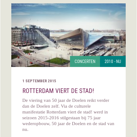
CONCERTEN
2010 - NU
1 SEPTEMBER 2015
ROTTERDAM VIERT DE STAD!
De viering van 50 jaar de Doelen reikt verder
dan de Doelen zelf. Via de culturele
manifestatie Rotterdam viert de stad! werd in
seizoen 2015-2016 stilgestaan bij 75 jaar
wederopbouw, 50 jaar de Doelen en de stad van
nu.