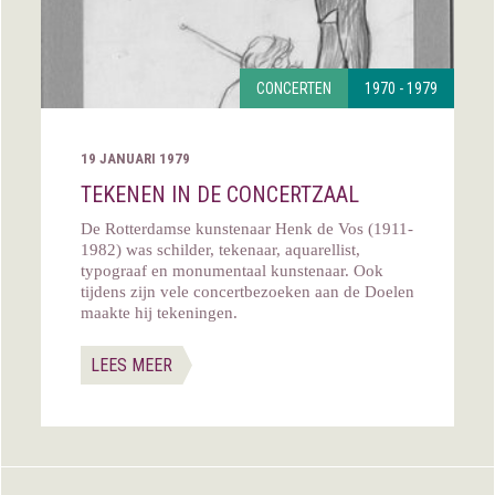
CONCERTEN
1970 - 1979
19 JANUARI 1979
TEKENEN IN DE CONCERTZAAL
De Rotterdamse kunstenaar Henk de Vos (1911-
1982) was schilder, tekenaar, aquarellist,
typograaf en monumentaal kunstenaar. Ook
tijdens zijn vele concertbezoeken aan de Doelen
maakte hij tekeningen.
LEES MEER