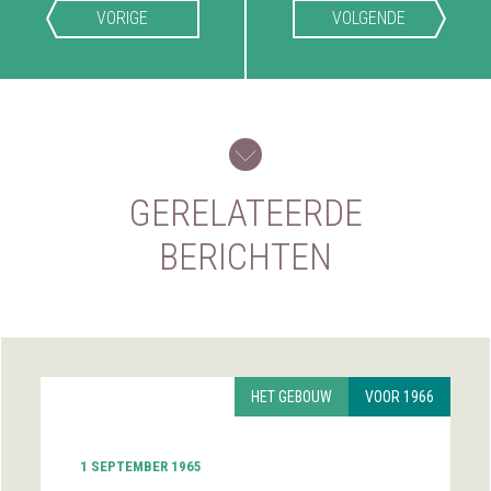
VORIGE
VOLGENDE
GERELATEERDE
BERICHTEN
HET GEBOUW
VOOR 1966
1 SEPTEMBER 1965