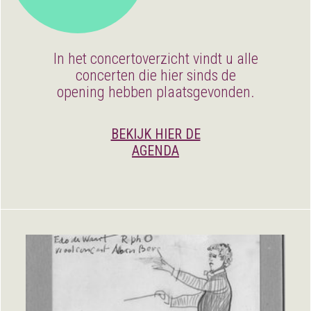
In het concertoverzicht vindt u alle
concerten die hier sinds de
opening hebben plaatsgevonden.
BEKIJK HIER DE
AGENDA