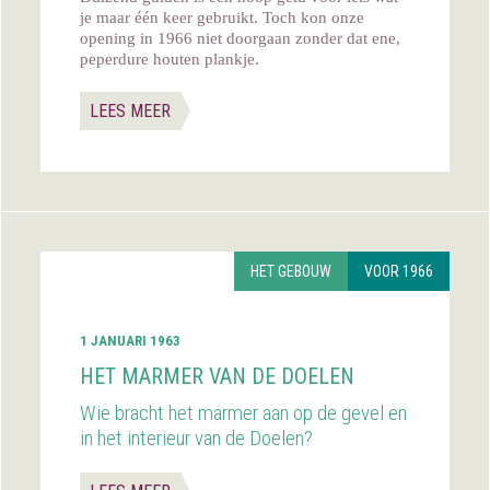
je maar één keer gebruikt. Toch kon onze
opening in 1966 niet doorgaan zonder dat ene,
peperdure houten plankje.
LEES MEER
HET GEBOUW
VOOR 1966
1 JANUARI 1963
HET MARMER VAN DE DOELEN
Wie bracht het marmer aan op de gevel en
in het interieur van de Doelen?