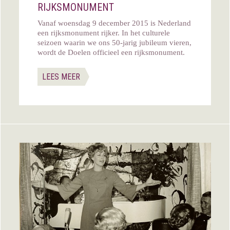
RIJKSMONUMENT
Vanaf woensdag 9 december 2015 is Nederland
een rijksmonument rijker. In het culturele
seizoen waarin we ons 50-jarig jubileum vieren,
wordt de Doelen officieel een rijksmonument.
LEES MEER