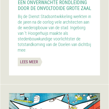
EEN ONVERWACHTE RONDLEIDING
DOOR DE ONVOLTOOIDE GROTE ZAAL
Bij de Dienst Stadsontwikkeling werkten in
de jaren na de oorlog vele architecten aan
de wederopbouw van de stad. Ingeborg
van 't Hoogerhuijs maakte als
stedenbouwkundige voorlichtster de
totstandkoming van de Doelen van dichtbij
mee.
LEES MEER