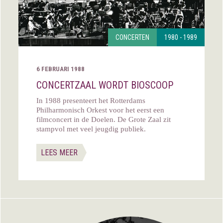
CONCERTEN
1980 - 1989
6 FEBRUARI 1988
CONCERTZAAL WORDT BIOSCOOP
In 1988 presenteert het Rotterdams
Philharmonisch Orkest voor het eerst een
filmconcert in de Doelen. De Grote Zaal zit
stampvol met veel jeugdig publiek.
LEES MEER