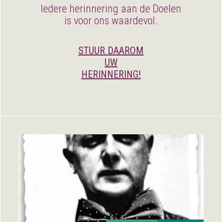
Iedere herinnering aan de Doelen
is voor ons waardevol.
STUUR DAAROM
UW
HERINNERING!