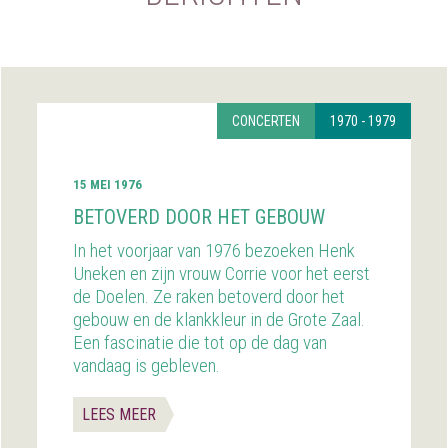
CONCERTEN
1970 - 1979
15 MEI 1976
BETOVERD DOOR HET GEBOUW
In het voorjaar van 1976 bezoeken Henk
Uneken en zijn vrouw Corrie voor het eerst
de Doelen. Ze raken betoverd door het
gebouw en de klankkleur in de Grote Zaal.
Een fascinatie die tot op de dag van
vandaag is gebleven.
LEES MEER