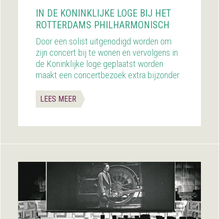
IN DE KONINKLIJKE LOGE BIJ HET
ROTTERDAMS PHILHARMONISCH
Door een solist uitgenodigd worden om
zijn concert bij te wonen en vervolgens in
de Koninklijke loge geplaatst worden
maakt een concertbezoek extra bijzonder.
LEES MEER