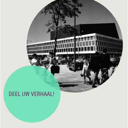
DEEL UW VERHAAL!