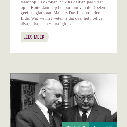
treedt op 30 oktober 1992 na dertien jaar weer
op in Rotterdam. Op het podium van de Doelen
geeft ze glans aan Mahlers Das Lied von der
Erde. Wat we niet weten is dat daar het nodige
divagedrag aan vooraf ging.
LEES MEER