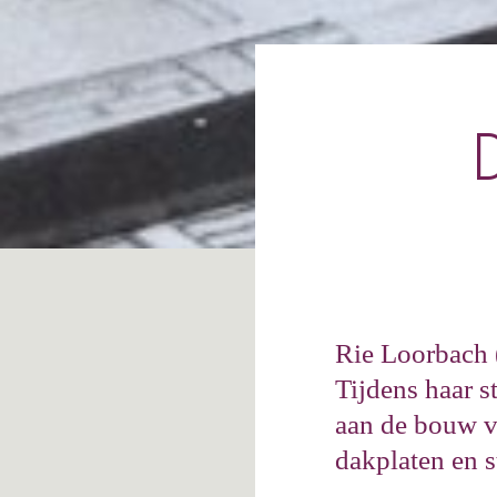
Rie Loorbach 
Tijdens haar 
aan de bouw v
dakplaten en st