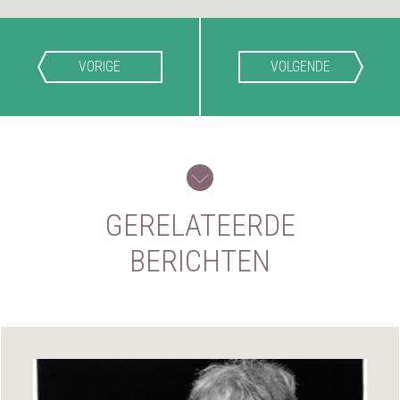
VORIGE
VOLGENDE
GERELATEERDE
BERICHTEN