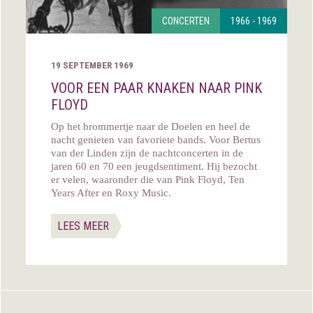
CONCERTEN
1966 - 1969
19 SEPTEMBER 1969
VOOR EEN PAAR KNAKEN NAAR PINK
FLOYD
Op het brommertje naar de Doelen en heel de
nacht genieten van favoriete bands. Voor Bertus
van der Linden zijn de nachtconcerten in de
jaren 60 en 70 een jeugdsentiment. Hij bezocht
er velen, waaronder die van Pink Floyd, Ten
Years After en Roxy Music.
LEES MEER