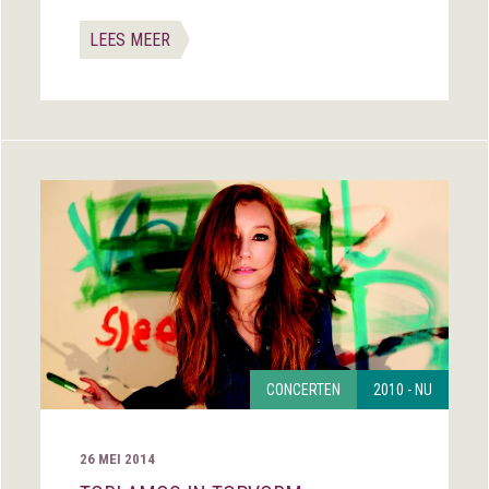
LEES MEER
CONCERTEN
2010 - NU
26 MEI 2014