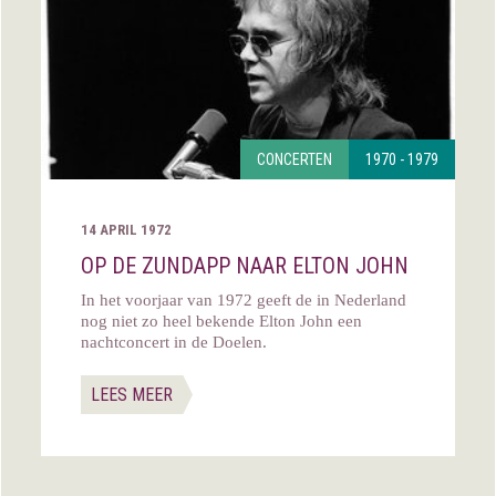
CONCERTEN
1970 - 1979
14 APRIL 1972
OP DE ZUNDAPP NAAR ELTON JOHN
In het voorjaar van 1972 geeft de in Nederland
nog niet zo heel bekende Elton John een
nachtconcert in de Doelen.
LEES MEER