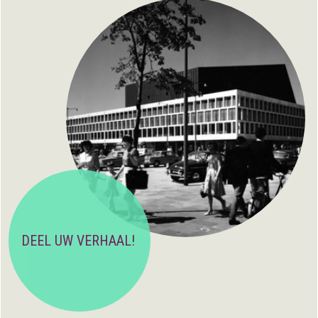
DEEL UW VERHAAL!