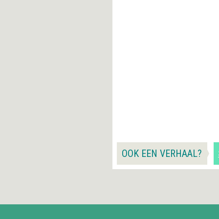
OOK EEN VERHAAL?