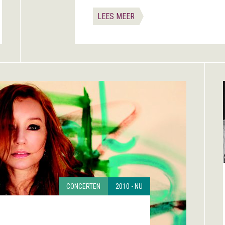
LEES MEER
CONCERTEN
2010 - NU