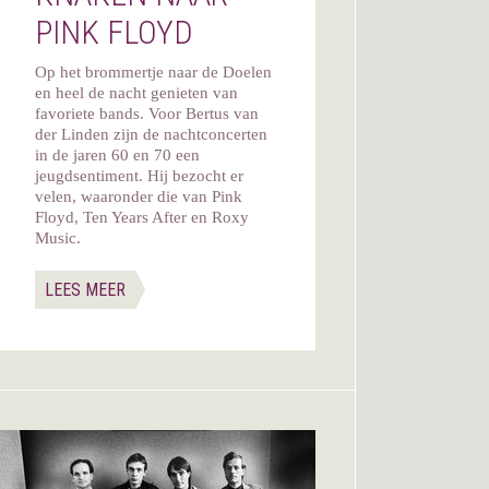
PINK FLOYD
Op het brommertje naar de Doelen
en heel de nacht genieten van
favoriete bands. Voor Bertus van
der Linden zijn de nachtconcerten
in de jaren 60 en 70 een
jeugdsentiment. Hij bezocht er
velen, waaronder die van Pink
Floyd, Ten Years After en Roxy
Music.
LEES MEER