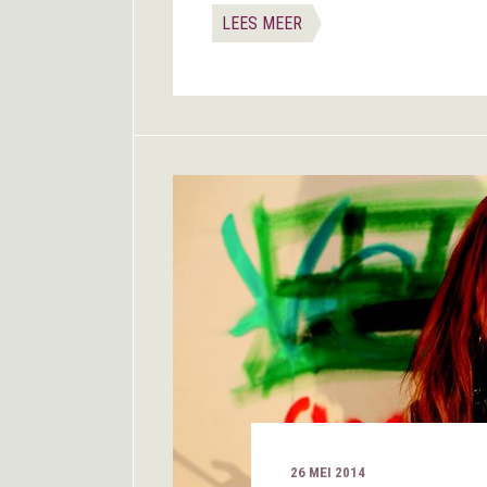
LEES MEER
26 MEI 2014