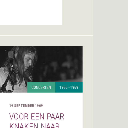
CONCERTEN
1966 - 1969
19 SEPTEMBER 1969
VOOR EEN PAAR
KNAKEN NAAR