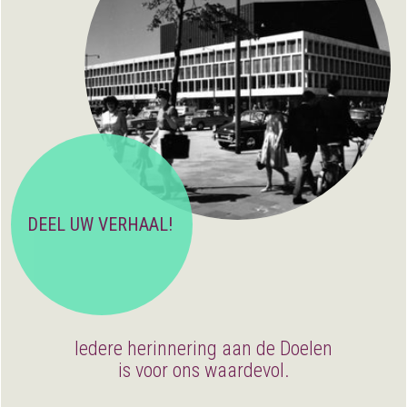
DEEL UW VERHAAL!
Iedere herinnering aan de Doelen
is voor ons waardevol.