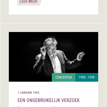
LEES MEER
CONCERTEN
1990 - 1999
1 JANUARI 1992
EEN ONGEBRUIKELIJK VERZOEK