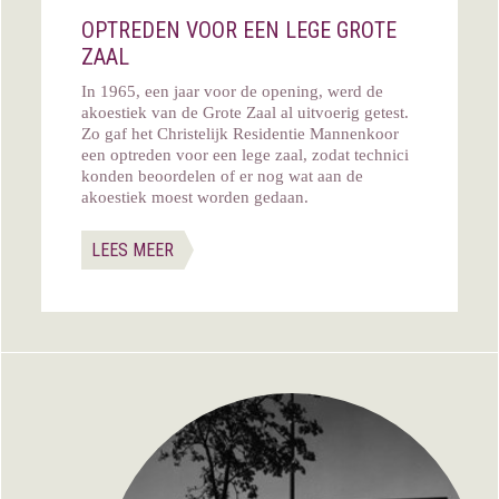
OPTREDEN VOOR EEN LEGE GROTE
ZAAL
In 1965, een jaar voor de opening, werd de
akoestiek van de Grote Zaal al uitvoerig getest.
Zo gaf het Christelijk Residentie Mannenkoor
een optreden voor een lege zaal, zodat technici
konden beoordelen of er nog wat aan de
akoestiek moest worden gedaan.
LEES MEER