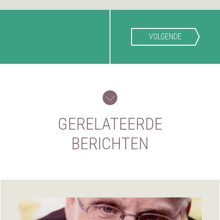
VOLGENDE
GERELATEERDE
BERICHTEN