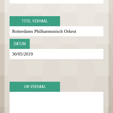
TITEL VERHAAL
DATUM
UW VERHAAL