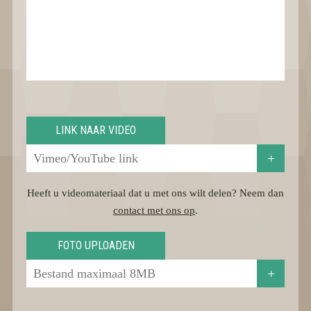
LINK NAAR VIDEO
+
Heeft u videomateriaal dat u met ons wilt delen? Neem dan
contact met ons op
.
FOTO UPLOADEN
+