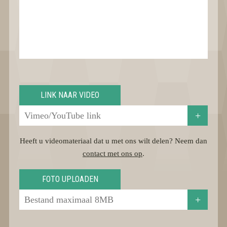
LINK NAAR VIDEO
+
Heeft u videomateriaal dat u met ons wilt delen? Neem dan
contact met ons op
.
FOTO UPLOADEN
+