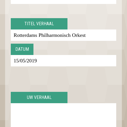
TITEL VERHAAL
DATUM
UW VERHAAL