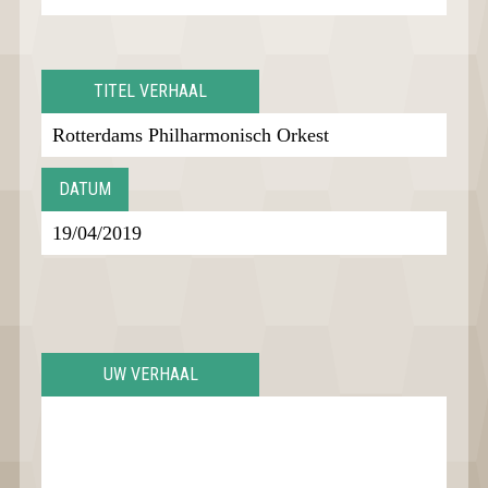
TITEL VERHAAL
DATUM
UW VERHAAL