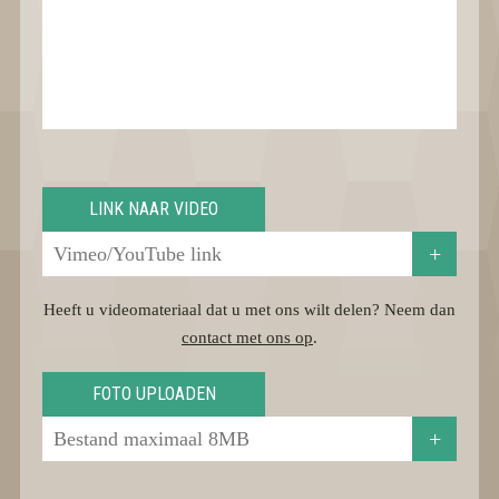
LINK NAAR VIDEO
+
Heeft u videomateriaal dat u met ons wilt delen? Neem dan
contact met ons op
.
FOTO UPLOADEN
+