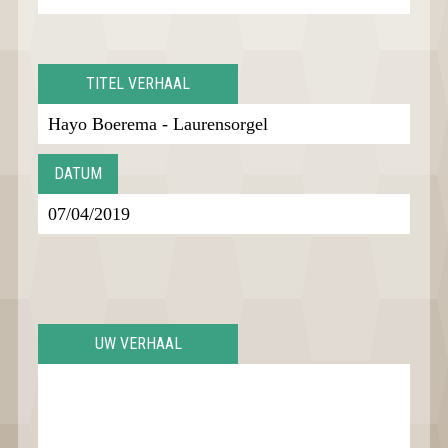
TITEL VERHAAL
DATUM
UW VERHAAL