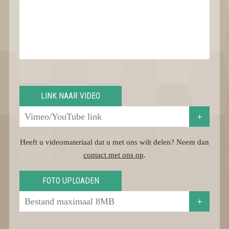
LINK NAAR VIDEO
+
Heeft u videomateriaal dat u met ons wilt delen? Neem dan
contact met ons op
.
FOTO UPLOADEN
+