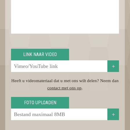
LINK NAAR VIDEO
+
Heeft u videomateriaal dat u met ons wilt delen? Neem dan
contact met ons op
.
FOTO UPLOADEN
+