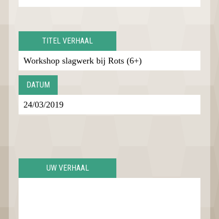
TITEL VERHAAL
DATUM
UW VERHAAL