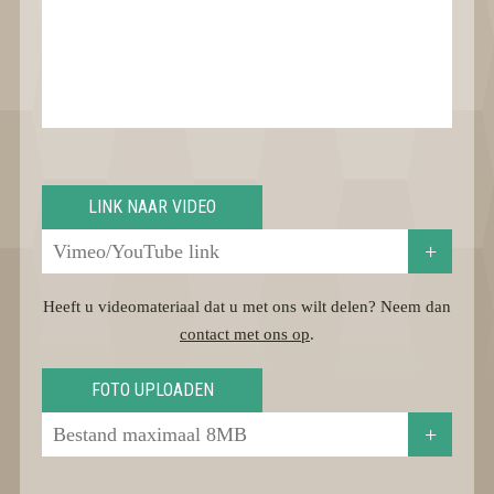
LINK NAAR VIDEO
+
Heeft u videomateriaal dat u met ons wilt delen? Neem dan
contact met ons op
.
FOTO UPLOADEN
+