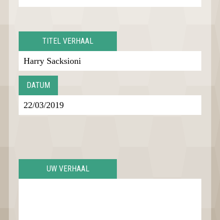
TITEL VERHAAL
DATUM
UW VERHAAL