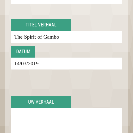
TITEL VERHAAL
DATUM
UW VERHAAL