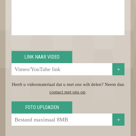
LINK NAAR VIDEO
+
Heeft u videomateriaal dat u met ons wilt delen? Neem dan
contact met ons op
.
FOTO UPLOADEN
+