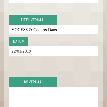
TITEL VERHAAL
DATUM
UW VERHAAL