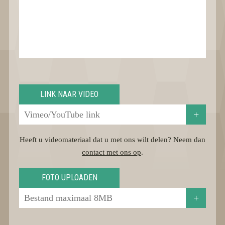
LINK NAAR VIDEO
+
Heeft u videomateriaal dat u met ons wilt delen? Neem dan
contact met ons op
.
FOTO UPLOADEN
+