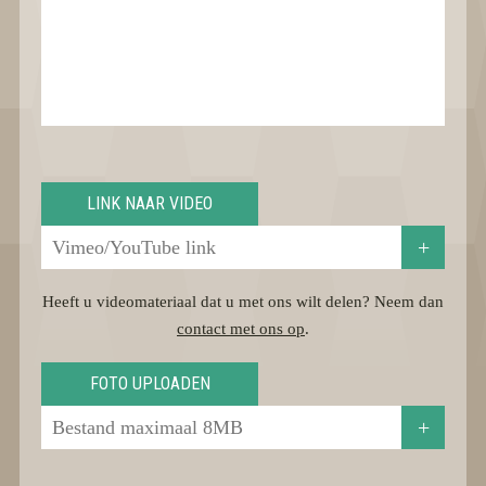
LINK NAAR VIDEO
+
Heeft u videomateriaal dat u met ons wilt delen? Neem dan
contact met ons op
.
FOTO UPLOADEN
+