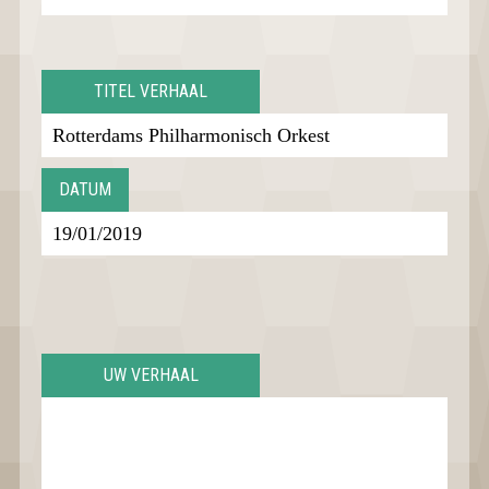
TITEL VERHAAL
DATUM
UW VERHAAL