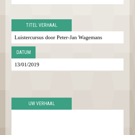
TITEL VERHAAL
DATUM
UW VERHAAL