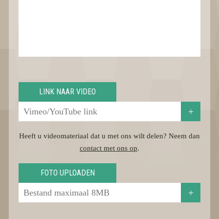
LINK NAAR VIDEO
+
Heeft u videomateriaal dat u met ons wilt delen? Neem dan
contact met ons op
.
FOTO UPLOADEN
+